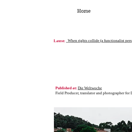
Home
When rights collide (a functionalist per
Latest:
Published at:
Die Weltwoche
Field Producer, translator and photographer for