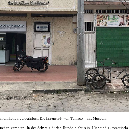
munikation verwahrlost: Die Innenstadt von Tumaco – mit Museum.
auchen verboten. In der Schweiz dürfen Hunde nicht rein. Hier sind automatische 