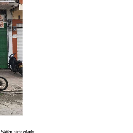
Waffen nicht erlaubt.