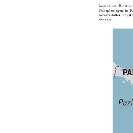
Laut einem Bericht 
Kokaplantagen in K
Kokazeitalter längst
erlangte.