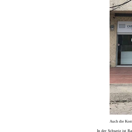
Auch die Kom
In der Schweiz ist R